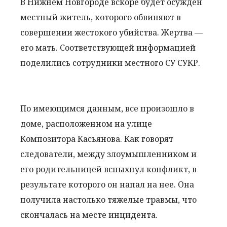
В Нижнем Новгороде вскоре будет осужден
местный житель, которого обвиняют в
совершении жестокого убийства. Жертва —
его мать. Соответствующей информацией
поделились сотрудники местного СУ СУКР.
По имеющимся данным, все произошло в
доме, расположенном на улице
Композитора Касьянова. Как говорят
следователи, между злоумышленником и
его родительницей вспыхнул конфликт, в
результате которого он напал на нее. Она
получила настолько тяжелые травмы, что
скончалась на месте инцидента.