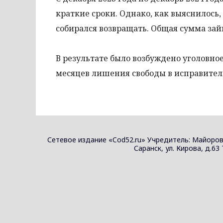
краткие сроки. Однако, как выяснилось,
собирался возвращать. Общая сумма зай
В результате было возбуждено уголовное
месяцев лишения свободы в исправител
Сетевое издание «Cod52.ru» Учредитель: Майоров
Саранск, ул. Кирова, д.63