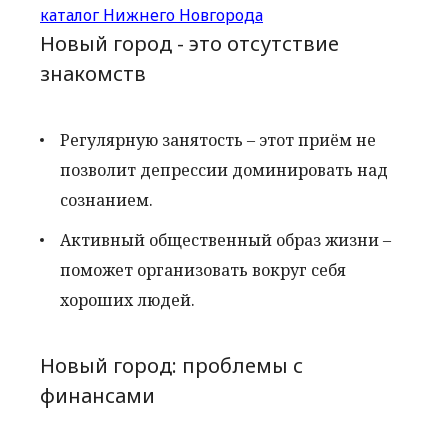
каталог Нижнего Новгорода
Новый город - это отсутствие
знакомств
Регулярную занятость – этот приём не
позволит депрессии доминировать над
сознанием.
Активный общественный образ жизни –
поможет организовать вокруг себя
хороших людей.
Новый город: проблемы с
финансами