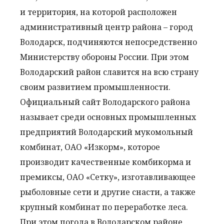
и территория, на которой расположен
административный центр района – город
Володарск, подчиняются непосредственно
Министерству обороны России. При этом
Володарский район славится на всю страну
своим развитием промышленности.
Официальный сайт Володарского района
называет среди основных промышленных
предприятий Володарский мукомольный
комбинат, ОАО «Изкорм», которое
производит качественные комбикорма и
премиксы, ОАО «Сетку», изготавливающее
рыболовные сети и другие снасти, а также
крупный комбинат по переработке леса.
При этом погода в Володарском районе