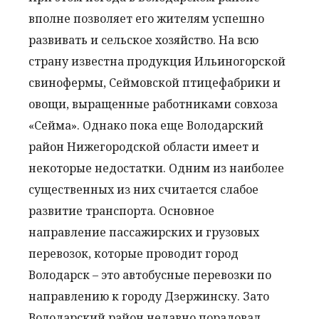
вполне позволяет его жителям успешно
развивать и сельское хозяйство. На всю
страну известна продукция Ильиногорской
свинофермы, Сеймовской птицефабрики и
овощи, выращенные работниками совхоза
«Сейма». Однако пока еще Володарский
район Нижегородской области имеет и
некоторые недостатки. Одним из наиболее
существенных из них считается слабое
развитие транспорта. Основное
направление пассажирских и грузовых
перевозок, которые проводит город
Володарск – это автобусные перевозки по
направлению к городу Дзержинску. Зато
Володарский район недавно порадовал