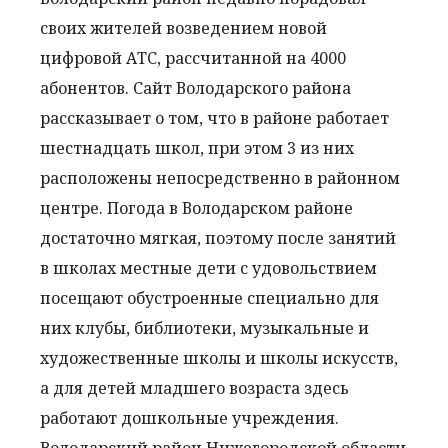
своих жителей возведением новой
цифровой АТС, рассчитанной на 4000
абонентов. Сайт Володарского района
рассказывает о том, что в районе работает
шестнадцать школ, при этом 3 из них
расположены непосредственно в районном
центре. Погода в Володарском районе
достаточно мягкая, поэтому после занятий
в школах местные дети с удовольствием
посещают обустроенные специально для
них клубы, библиотеки, музыкальные и
художественные школы и школы искусств,
а для детей младшего возраста здесь
работают дошкольные учреждения.