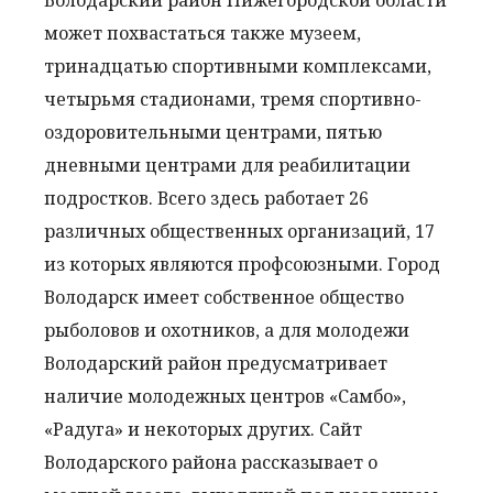
Володарский район Нижегородской области
может похвастаться также музеем,
тринадцатью спортивными комплексами,
четырьмя стадионами, тремя спортивно-
оздоровительными центрами, пятью
дневными центрами для реабилитации
подростков. Всего здесь работает 26
различных общественных организаций, 17
из которых являются профсоюзными. Город
Володарск имеет собственное общество
рыболовов и охотников, а для молодежи
Володарский район предусматривает
наличие молодежных центров «Самбо»,
«Радуга» и некоторых других. Сайт
Володарского района рассказывает о