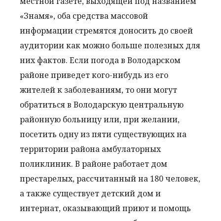
местной газете, выходящей под названием
«Знамя», оба средства массовой
информации стремятся доносить до своей
аудитории как можно больше полезных для
них фактов. Если погода в Володарском
районе приведет кого-нибудь из его
жителей к заболеваниям, то они могут
обратиться в Володарскую центральную
районную больницу или, при желании,
посетить одну из пяти существующих на
территории района амбулаторных
поликлиник. В районе работает дом
престарелых, рассчитанный на 180 человек,
а также существует детский дом и
интернат, оказывающий приют и помощь