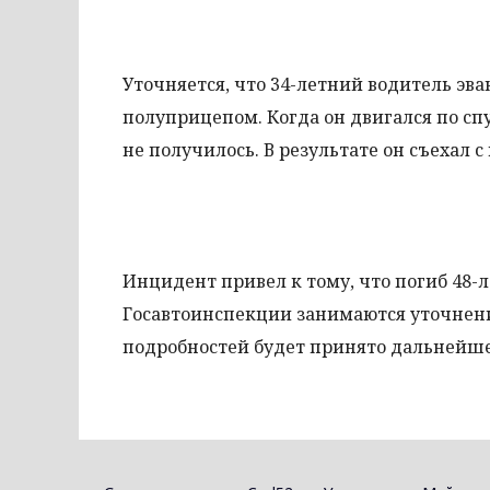
Уточняется, что 34-летний водитель эва
полуприцепом. Когда он двигался по спу
не получилось. В результате он съехал с
Инцидент привел к тому, что погиб 48-
Госавтоинспекции занимаются уточнени
подробностей будет принято дальнейш