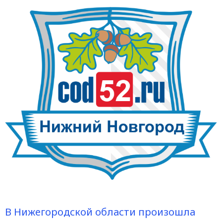
В Нижегородской области произошла