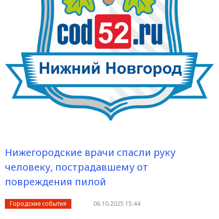
Нижегородские врачи спасли руку
человеку, пострадавшему от
повреждения пилой
Городские события
06.10.2025 15:44