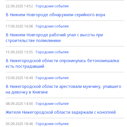
22.09.2025 14:52
Городские события
В Нижнем Новгороде обнаружили серийного вора
17.09.2025 16:08
Городские события
В Нижнем Новгороде рабочий упал с высоты при
строительстве поликлиники
15.09.2025 13:55
Городские события
В Нижегородской области опрокинулась бетономешалка:
есть пострадавший
10.09.2025 16:49
Городские события
В Нижегородской области арестовали мужчину, упавшего
на девочку в Княгине
08.09.2025 14:00
Городские события
Жителя Нижегородской области задержали с коноплей
03.09.2025 18:46
Городские события