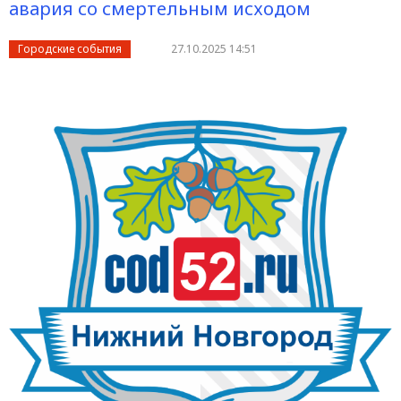
авария со смертельным исходом
Городские события
27.10.2025 14:51