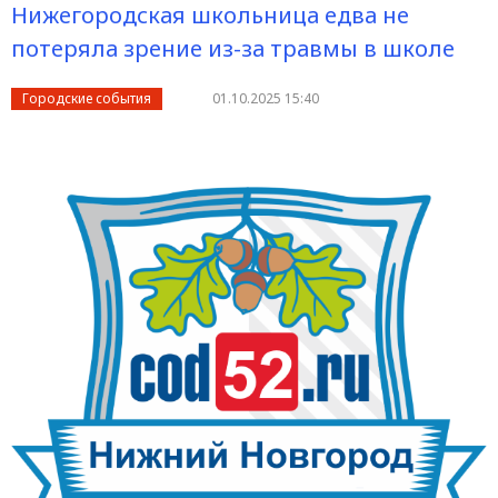
Нижегородская школьница едва не
потеряла зрение из-за травмы в школе
Городские события
01.10.2025 15:40