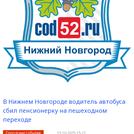
В Нижнем Новгороде водитель автобуса
сбил пенсионерку на пешеходном
переходе
Городские события
15.10.2025 15:22