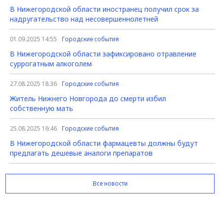
В Нижегородской области иностранец получил срок за
надругательство над несовершеннолетней
01.09.2025 14:55
Городские события
В Нижегородской области зафиксировано отравление
суррогатным алкоголем
27.08.2025 18:36
Городские события
Житель Нижнего Новгорода до смерти избил
собственную мать
25.08.2025 16:46
Городские события
В Нижегородской области фармацевты должны будут
предлагать дешевые аналоги препаратов
Все новости