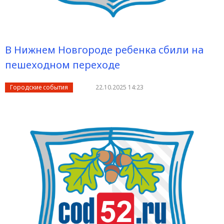
В Нижнем Новгороде ребенка сбили на
пешеходном переходе
Городские события
22.10.2025 14:23