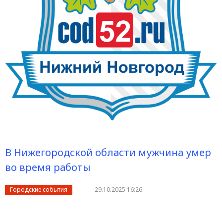
В Нижегородской области мужчина умер
во время работы
Городские события
29.10.2025 16:26