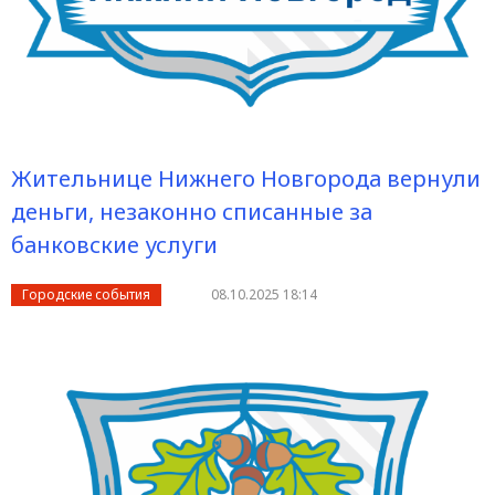
Жительнице Нижнего Новгорода вернули
деньги, незаконно списанные за
банковские услуги
Городские события
08.10.2025 18:14