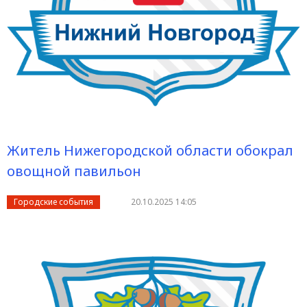
Житель Нижегородской области обокрал
овощной павильон
Городские события
20.10.2025 14:05