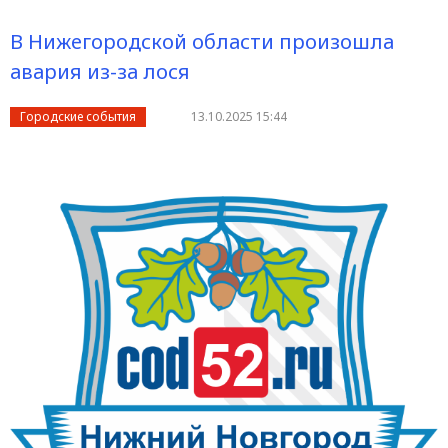
В Нижегородской области произошла
авария из-за лося
Городские события
13.10.2025 15:44