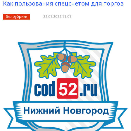
Как пользования спецсчетом для торгов
Без рубрики
22.07.2022 11:07