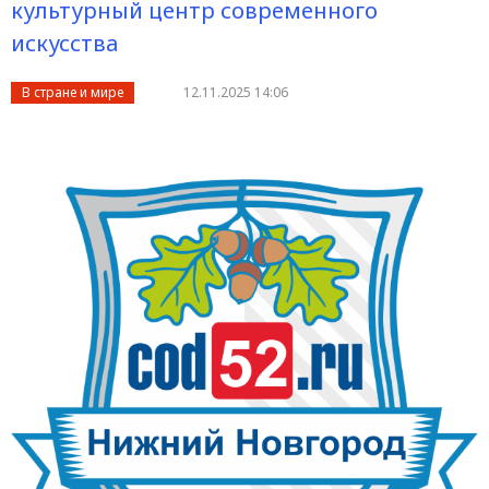
культурный центр современного
искусства
В стране и мире
12.11.2025 14:06