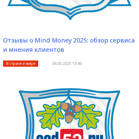
Отзывы о Mind Money 2025: обзор сервиса
и мнения клиентов
В стране и мире
04.03.2025 10:40