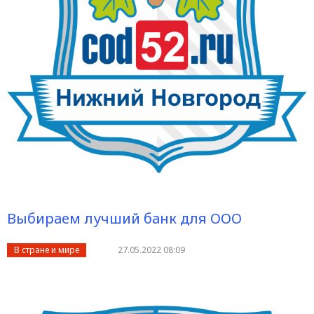
Выбираем лучший банк для ООО
В стране и мире
27.05.2022 08:09