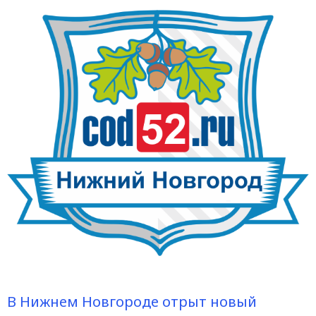
В Нижнем Новгороде отрыт новый