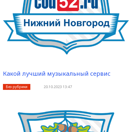
Какой лучший музыкальный сервис
Без рубрики
20.10.2023 13:47