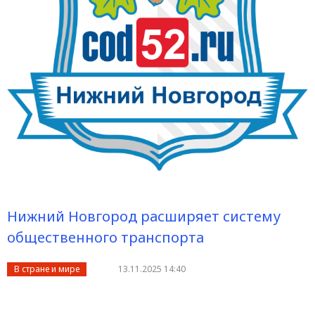
Нижний Новгород расширяет систему
общественного транспорта
В стране и мире
13.11.2025 14:40