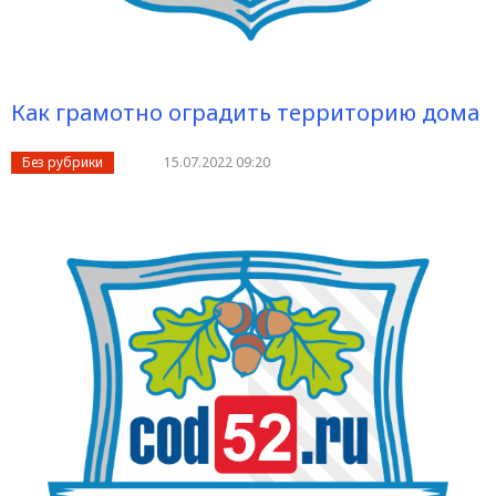
Как грамотно оградить территорию дома
Без рубрики
15.07.2022 09:20