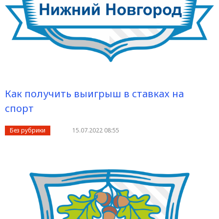
Как получить выигрыш в ставках на
спорт
Без рубрики
15.07.2022 08:55