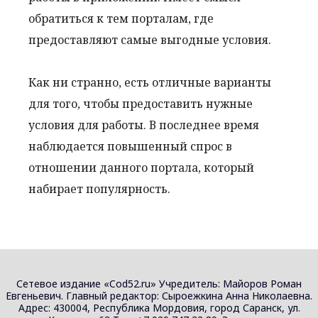
обратиться к тем порталам, где
предоставляют самые выгодные условия.
Как ни странно, есть отличные варианты
для того, чтобы предоставить нужные
условия для работы. В последнее время
наблюдается повышенный спрос в
отношении данного портала, который
набирает популярность.
Сетевое издание «Cod52.ru» Учредитель: Майоров Роман
Евгеньевич. Главный редактор: Сыроежкина Анна Николаевна.
Адрес: 430004, Республика Мордовия, город Саранск, ул.