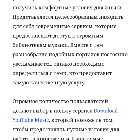
получить комфортные условия для жизни.
Представляется целесообразным находить
для себя современные сервисы, которые
предоставляют доступ к огромным
библиотекам музыки. Вместе с тем
разнообразие подобных порталов постоянно
увеличивается, однако необходимо
определиться с теми, кто предоставит
самую качественную услугу.
Огромное количество пользователей
делают выбор в пользу сервиса
Download
YouTube Music
, который поможет в том,
чтобы предоставить нужные условия для
работы в приложении. Имеет смысл