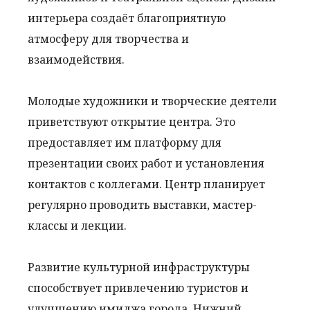
интерьера создаёт благоприятную
атмосферу для творчества и
взаимодействия.
Молодые художники и творческие деятели
приветствуют открытие центра. Это
предоставляет им платформу для
презентации своих работ и установления
контактов с коллегами. Центр планирует
регулярно проводить выставки, мастер-
классы и лекции.
Развитие культурной инфраструктуры
способствует привлечению туристов и
улучшению имиджа города. Нижний