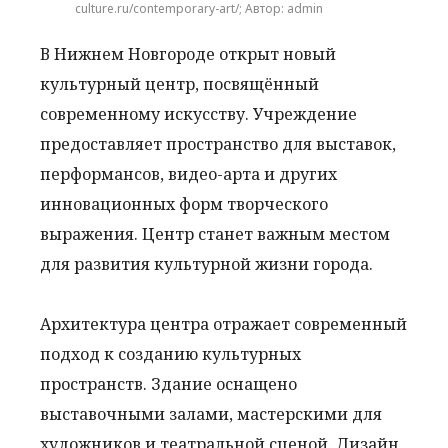
culture.ru/contemporary-art/; Автор: admin
В Нижнем Новгороде открыт новый
культурный центр, посвящённый
современному искусству. Учреждение
предоставляет пространство для выставок,
перформансов, видео-арта и других
инновационных форм творческого
выражения. Центр станет важным местом
для развития культурной жизни города.
Архитектура центра отражает современный
подход к созданию культурных
пространств. Здание оснащено
выставочными залами, мастерскими для
художников и театральной сценой. Дизайн