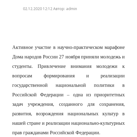
02.12.2020 12:12 Автор: admin
Активное участие в научно-практическом марафоне
Дома народов России 27 ноября приняли молодежь и
студенты. Привлечение внимания молодежи к
вопросам формирования и реализации
государственной национальной политики в
Российской Федерации – одна из приоритетных
задач учреждения, созданного для сохранения,
развития, возрождения национальных культур в
нашей стране и реализации национально-культурных
прав гражданами Российской Федерации.