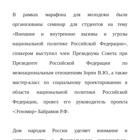
В рамках марафона для молодежи были
организованы семинар для студентов на тему
«Внешние и внутренние вызовы и угрозы
национальной политике Российской Федерации»,
спикером выступил член Президиума Совета при
Президенте Российской Федерации по
межнациональным отношениям Зорин В.Ю., а также
мастер-класс по социальному проектированию в
области национальной политики Российской
Федерации, провел его руководитель проекта
«Этномир» Байрамов Р.Ф.
Дом народов России уделяет внимание и