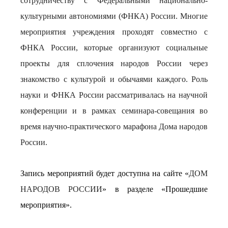
сотрудничеству с Федеральными национально-
культурными автономиями (ФНКА) России. Многие
мероприятия учреждения проходят совместно с
ФНКА России, которые организуют социальные
проекты для сплочения народов России через
знакомство с культурой и обычаями каждого. Роль
науки и ФНКА России рассматривалась на научной
конференции и в рамках семинара-совещания во
время научно-практического марафона Дома народов
России.
Запись мероприятий будет доступна на сайте «
ДОМ
НАРОДОВ РОССИИ
» в разделе «Прошедшие
мероприятия».