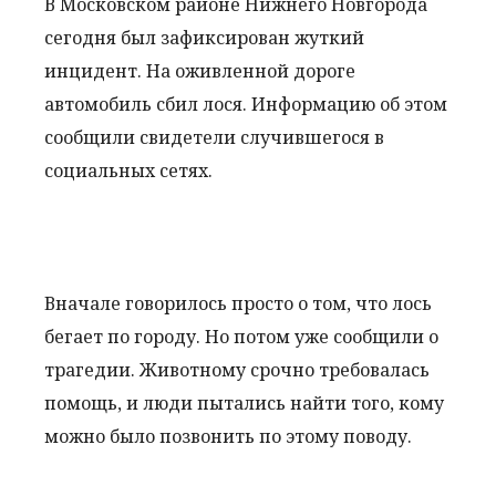
В Московском районе Нижнего Новгорода
сегодня был зафиксирован жуткий
инцидент. На оживленной дороге
автомобиль сбил лося. Информацию об этом
сообщили свидетели случившегося в
социальных сетях.
Вначале говорилось просто о том, что лось
бегает по городу. Но потом уже сообщили о
трагедии. Животному срочно требовалась
помощь, и люди пытались найти того, кому
можно было позвонить по этому поводу.