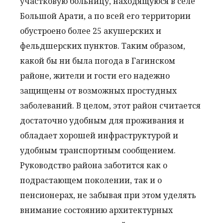
участковую больницу, находящуюся в селе
Большой Арати, а по всей его территории
обустроено более 25 акушерских и
фельдшерских пунктов. Таким образом,
какой бы ни была погода в Гагинском
районе, жители и гости его надежно
защищены от возможных простудных
заболеваний. В целом, этот район считается
достаточно удобным для проживания и
обладает хорошей инфраструктурой и
удобным транспортным сообщением.
Руководство района заботится как о
подрастающем поколении, так и о
пенсионерах, не забывая при этом уделять
внимание состоянию архитектурных