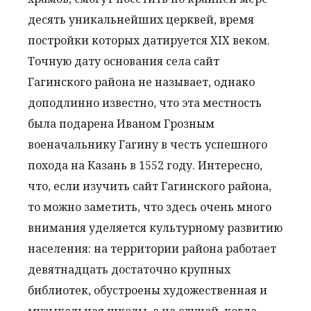
десять уникальнейших церквей, время
постройки которых датируется XIX веком.
Точную дату основания села сайт
Гагинского района не называет, однако
доподлинно известно, что эта местность
была подарена Иваном Грозным
военачальнику Гагину в честь успешного
похода на Казань в 1552 году. Интересно,
что, если изучить сайт Гагинского района,
то можно заметить, что здесь очень много
внимания уделяется культурному развитию
населения: на территории района работает
девятнадцать достаточно крупных
библиотек, обустроены художественная и