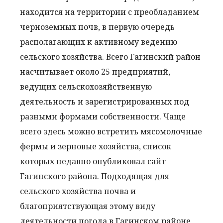
находится на территории с преобладанием
черноземных почв, в первую очередь
располагающих к активному ведению
сельского хозяйства. Всего Гагинский район
насчитывает около 25 предприятий,
ведущих сельскохозяйственную
деятельность и зарегистрированных под
разными формами собственности. Чаще
всего здесь можно встретить мясомолочные
фермы и зерновые хозяйства, список
которых недавно опубликовал сайт
Гагинского района. Подходящая для
сельского хозяйства почва и
благоприятствующая этому виду
деятельности погода в Гагинском районе