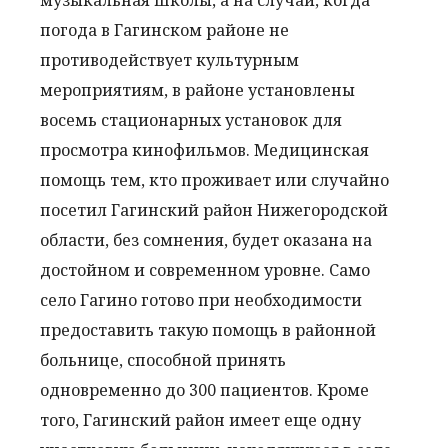
музыкальная школы, а на случай, когда
погода в Гагинском районе не
противодействует культурным
мероприятиям, в районе установлены
восемь стационарных установок для
просмотра кинофильмов. Медицинская
помощь тем, кто проживает или случайно
посетил Гагинский район Нижегородской
области, без сомнения, будет оказана на
достойном и современном уровне. Само
село Гагино готово при необходимости
предоставить такую помощь в районной
больнице, способной принять
одновременно до 300 пациентов. Кроме
того, Гагинский район имеет еще одну