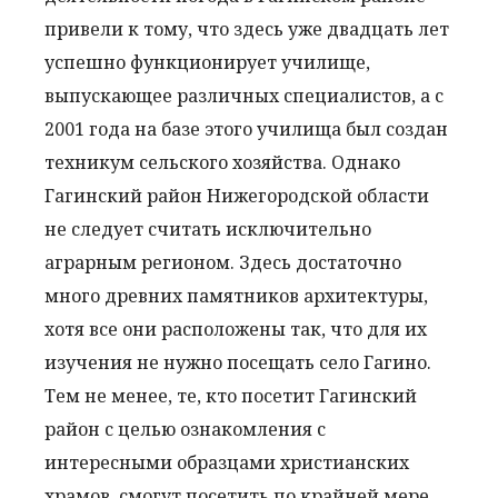
привели к тому, что здесь уже двадцать лет
успешно функционирует училище,
выпускающее различных специалистов, а с
2001 года на базе этого училища был создан
техникум сельского хозяйства. Однако
Гагинский район Нижегородской области
не следует считать исключительно
аграрным регионом. Здесь достаточно
много древних памятников архитектуры,
хотя все они расположены так, что для их
изучения не нужно посещать село Гагино.
Тем не менее, те, кто посетит Гагинский
район с целью ознакомления с
интересными образцами христианских
храмов, смогут посетить по крайней мере