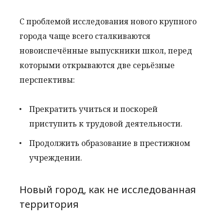
С проблемой исследования нового крупного
города чаще всего сталкиваются
новоиспечённые выпускники школ, перед
которыми открываются две серьёзные
перспективы:
Прекратить учиться и поскорей
приступить к трудовой деятельности.
Продолжить образование в престижном
учреждении.
Новый город, как не исследованная
территория