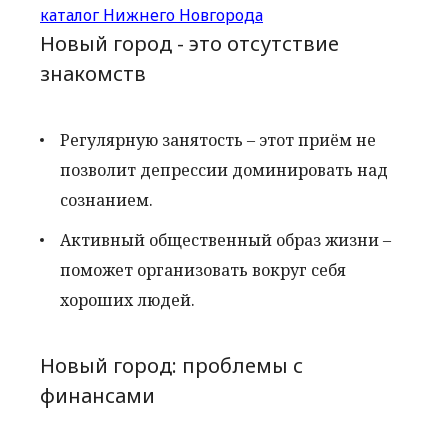
каталог Нижнего Новгорода
Новый город - это отсутствие
знакомств
Регулярную занятость – этот приём не
позволит депрессии доминировать над
сознанием.
Активный общественный образ жизни –
поможет организовать вокруг себя
хороших людей.
Новый город: проблемы с
финансами