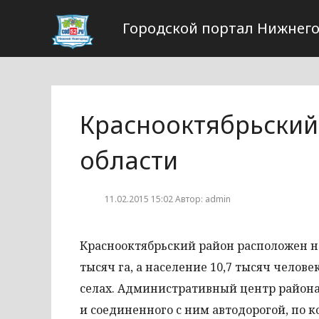
Городской портал Нижнего
Краснооктябрьский
области
11.02.2015 15:02 Автор: admin
Краснооктябрьский район расположен на
тысяч га, а население 10,7 тысяч чело
селах. Административный центр района 
и соединенного с ним автодорогой, по 