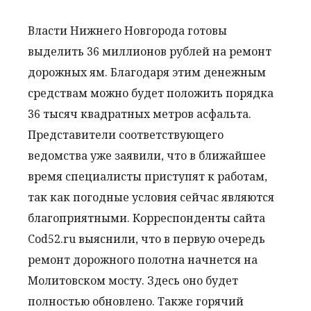
Власти Нижнего Новгорода готовы
выделить 36 миллионов рублей на ремонт
дорожных ям. Благодаря этим денежным
средствам можно будет положить порядка
36 тысяч квадратных метров асфальта.
Представители соответствующего
ведомства уже заявили, что в ближайшее
время специалисты приступят к работам,
так как погодные условия сейчас являются
благоприятными. Корреспонденты сайта
Cod52.ru выяснили, что в первую очередь
ремонт дорожного полотна начнется на
Молитовском мосту. Здесь оно будет
полностью обновлено. Также горячий