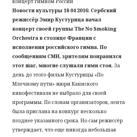
Новости культуры 18 04 2016: Сербский
режиссёр Эмир Кустурица начал
концерт своей группы The No Smoking
Orchestra в столице Франции с
исполнения российского гимна. По
сообщениям СМИ, зрителям понравился
этот шаг, многие слушали гимн стоя.
За
день до этого фильм Кустурицы «По
Млечному пути» жюри Каннского
кинофестиваля не выбрало для своей
программы. По словам организаторов, лента
была прислана на конкурс несколько
позднее указанного срока. Но сам режиссёр
утверждает, что еще никогда небольшая