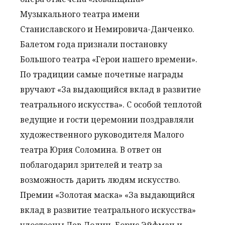
Музыкального театра имени
Станиславского и Немировича-Данченко.
Балетом года признали постановку
Большого театра «Герои нашего времени».
По традиции самые почетные награды
вручают «За выдающийся вклад в развитие
театрального искусства». С особой теплотой
ведущие и гости церемонии поздравляли
художественного руководителя Малого
театра Юрия Соломина. В ответ он
поблагодарил зрителей и театр за
возможность дарить людям искусство.
Премии «Золотая маска» «За выдающийся
вклад в развитие театрального искусства»