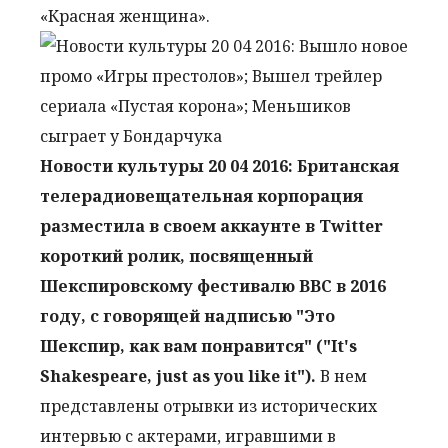
«Красная женщина».
Новости культуры 20 04 2016: Британская
телерадиовещательная корпорация
разместила в своем аккаунте в Twitter
короткий ролик, посвященный
Шекспировскому фестивалю ВВС в 2016
году, с говорящей надписью "Это
Шекспир, как вам понравится" ("It's
Shakespeare, just as you like it").
В нем
представлены отрывки из исторических
интервью с актерами, игравшими в