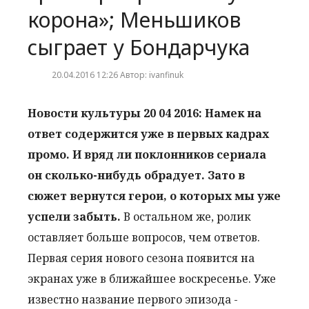
корона»; Меньшиков
сыграет у Бондарчука
20.04.2016 12:26 Автор: ivanfinuk
Новости культуры 20 04 2016: Намек на
ответ содержится уже в первых кадрах
промо. И вряд ли поклонников сериала
он сколько-нибудь обрадует. Зато в
сюжет вернутся герои, о которых мы уже
успели забыть.
В остальном же, ролик
оставляет больше вопросов, чем ответов.
Первая серия нового сезона появится на
экранах уже в ближайшее воскресенье. Уже
известно название первого эпизода -