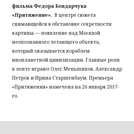
фильма Федора Бондарчука
«Притяжение».
В центре сюжета
снимающейся в обстановке секретности
картины — появление над Москвой
неопознанного летающего объекта,
который оказывается кораблем
инопланетной цивилизации. Главные роли
в ленте играют Олег Меньшиков, Александр
Петров и Ирина Старшенбаум. Премьера
«Притяжения» намечена на 26 января 2017-
го.