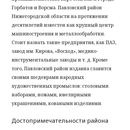
Горбатов и Ворсма. Павловский район
Нижегородской области на протяжении
десятилетий известен как крупный центр
машиностроения и металлообработки.
Стоит назвать такие предприятия, как ПАЗ,
завод им. Кирова, «Восход», медико-
инструментальные заводы и т. д. Кроме
того, Павловский район издавна славится
своими шедеврами народных
художественных промыслов: столовыми
наборами, ножами, ювелирными
украшениями, коваными изделиями.
Достопримечательности района