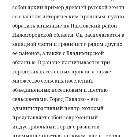
собой яркий пример древней русской земли
со славным историческим прошлым, нужно
обратить внимание на Павловский район
Нижегородской области. Он располагается в
западной части и граничит с рядом других
ее районов, а также с Владимирской
областью. В районе насчитывается три
городских населенных пункта, а также
множество сельских поселений,
объединенных поселковым и шестью
сельсоветами. Город Павлово – его
административный центр, который
представляет собой современный
индустриальный город с развитой
промышленностью, впрочем, как и города