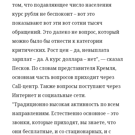
том, что подавляющее число населения
курс рубля не беспокоит – вот это
показывают вот эти вот сотни тысяч
обращений. Это далеко не вопрос, который
можно было бы отнести к категории
критических. Рост цен – да, невыплата
зарплат – да. А курс доллара – нет", — сказал
Песков. По словам представителя Кремля,
основная часть вопросов приходит через
Call-центр. Также вопросы поступают через
Интернет и социальные сети.
"Традиционно высокая активность по всем
направлениям. Естественно основное – это
звонки, которые приходят, вы знаете, что
они бесплатные, и со стационарных, и с