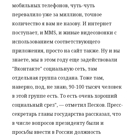
мобильных телефонов, чуть-чуть
перевалило уже за миллион, точное
количество я вам не назову. И интернет
поступает, и MMS, и живые видеозвонки с
использованием соответствующего
приложения, просто на сайт также. Ну и вы
знаете, мы в этом году еще задействовали
"Вконтакте" социальную сеть, там
отдельная группа создана. Тоже там,
наверно, под, не знаю, 90-100 тысяч человек
в этой группе есть. То есть очень хороший
социальный срез", — отметил Песков. Пресс-
секретарь главы государства рассказал, что
в числе вопросов президенту были и
просьбы ввести в России должность