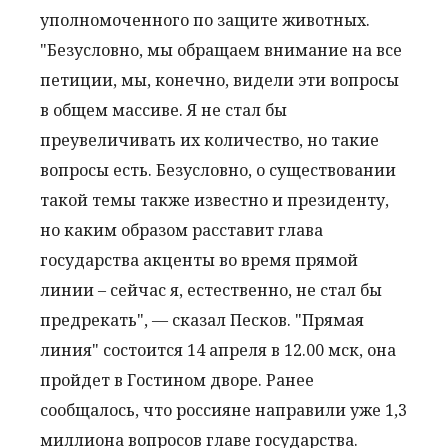
уполномоченного по защите животных.
"Безусловно, мы обращаем внимание на все
петиции, мы, конечно, видели эти вопросы
в общем массиве. Я не стал бы
преувеличивать их количество, но такие
вопросы есть. Безусловно, о существовании
такой темы также известно и президенту,
но каким образом расставит глава
государства акценты во время прямой
линии – сейчас я, естественно, не стал бы
предрекать", — сказал Песков. "Прямая
линия" состоится 14 апреля в 12.00 мск, она
пройдет в Гостином дворе. Ранее
сообщалось, что россияне направили уже 1,3
миллиона вопросов главе государства.