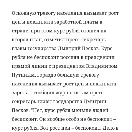
Основную тревогу населения вызывает рост
цен и невыплата заработной платы в
стране, при этом курс рубля отошел на
второй план, отметил пресс-секретарь
главы государства Дмитрий Песков. Курс
рубля не беспокоит россиян в преддверии
прямой линии с президентом Владимиром
Путиным, гораздо большую тревогу
населения вызывает рост цен и невыплата
зарплат, сообщил журналистам пресс-
секретарь главы государства Дмитрий
Песков. "Нет, курс рубля меньше людей
беспокоит. Он вообще особо не беспокоит –
курс рубля. Вот рост цен – беспокоит. Дело в