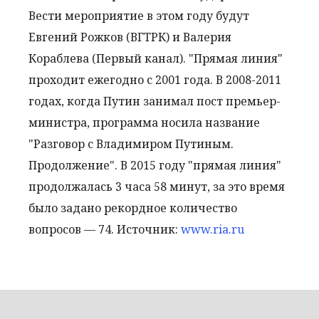
Вести мероприятие в этом году будут
Евгений Рожков (ВГТРК) и Валерия
Кораблева (Первый канал). "Прямая линия"
проходит ежегодно с 2001 года. В 2008-2011
годах, когда Путин занимал пост премьер-
министра, программа носила название
"Разговор с Владимиром Путиным.
Продолжение". В 2015 году "прямая линия"
продолжалась 3 часа 58 минут, за это время
было задано рекордное количество
вопросов — 74. Источник:
www.ria.ru