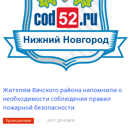
Жителям Вачского района напомнили о
необходимости соблюдения правил
пожарной безопасности
Происшествия
29.11.2019 09:31