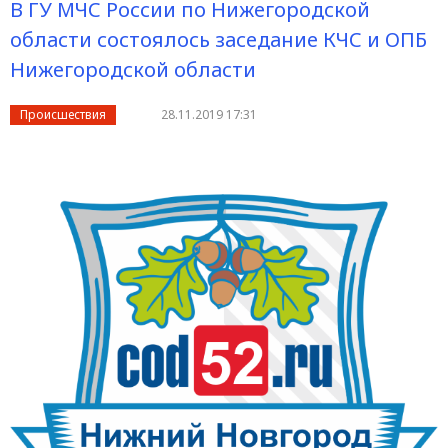
В ГУ МЧС России по Нижегородской
области состоялось заседание КЧС и ОПБ
Нижегородской области
Происшествия
28.11.2019 17:31