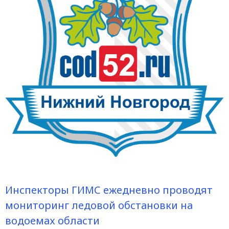
Инспекторы ГИМС ежедневно проводят
мониторинг ледовой обстановки на
водоемах области