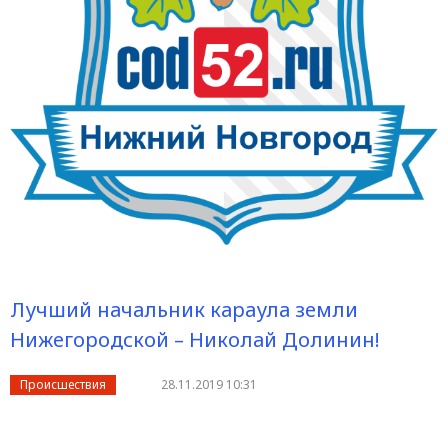
Лучший начальник караула земли
Нижегородской – Николай Долинин!
Происшествия
28.11.2019 10:31