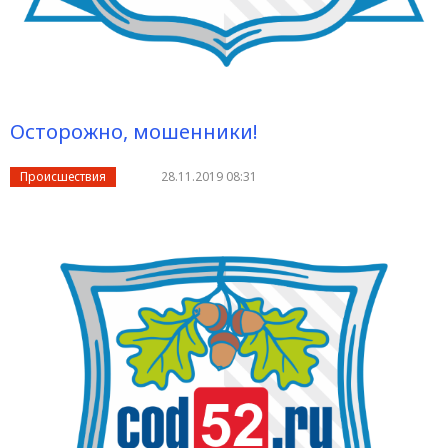
Осторожно, мошенники!
Происшествия
28.11.2019 08:31