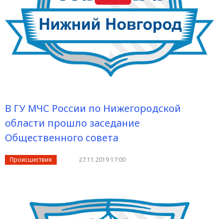
В ГУ МЧС России по Нижегородской
области прошло заседание
Общественного совета
Происшествия
27.11.2019 17:00