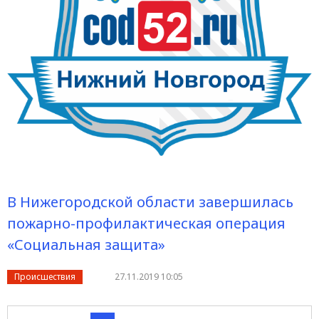
В Нижегородской области завершилась
пожарно-профилактическая операция
«Социальная защита»
Происшествия
27.11.2019 10:05