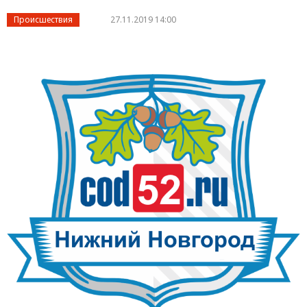
Происшествия
27.11.2019 14:00