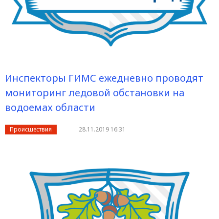
Инспекторы ГИМС ежедневно проводят
мониторинг ледовой обстановки на
водоемах области
Происшествия
28.11.2019 16:31