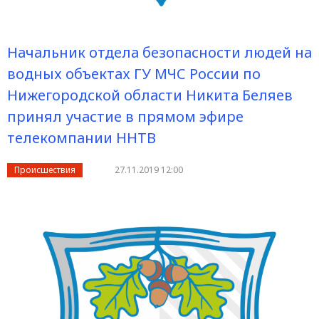
Начальник отдела безопасности людей на
водных объектах ГУ МЧС России по
Нижегородской области Никита Беляев
принял участие в прямом эфире
телекомпании ННТВ
Происшествия
27.11.2019 12:00