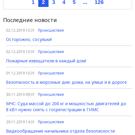
1
2
3
4
5
...
126
Последние новости
02.12.2019 13:31
Происшествия
Осторожно, сосульки!
02.12.2019 10:31
Происшествия
Пожарные извещатели в каждый дом!
01.12.2019 10:31
Происшествия
Безопасность в морозные дни: дома, на улице и в дороге
30.11.2019 09:31
Происшествия
МЧС: Суда массой до 200 кг и мощностью двигателей до
8 кВт нужно снять с госрегистрации в ГИМС
29.11.2019 14:31
Происшествия
Видеообращение начальника отдела безопасности