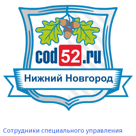
Сотрудники специального управления