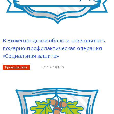
В Нижегородской области завершилась
пожарно-профилактическая операция
«Социальная защита»
Происшествия
27.11.2019 10:03