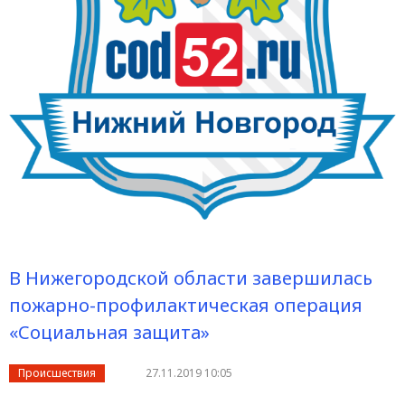
В Нижегородской области завершилась
пожарно-профилактическая операция
«Социальная защита»
Происшествия
27.11.2019 10:05