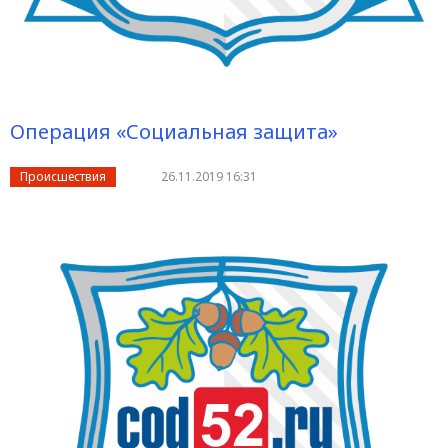
Операция «Социальная защита»
Происшествия
26.11.2019 16:31