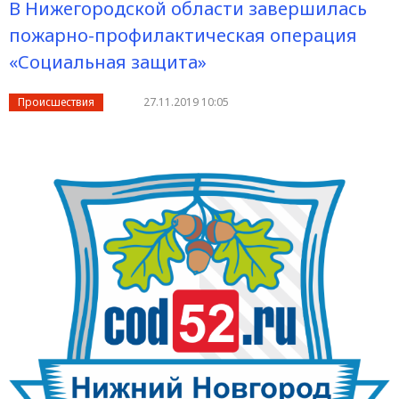
В Нижегородской области завершилась
пожарно-профилактическая операция
«Социальная защита»
Происшествия
27.11.2019 10:05