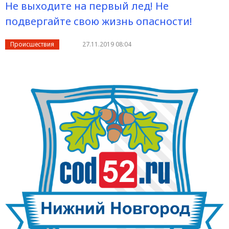
Не выходите на первый лед! Не
подвергайте свою жизнь опасности!
Происшествия
27.11.2019 08:04