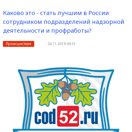
Каково это - стать лучшим в России
сотрудником подразделений надзорной
деятельности и профработы?
Происшествия
26.11.2019 09:31