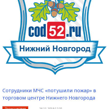
Сотрудники МЧС «потушили пожар» в
торговом центре Нижнего Новгорода
Происшествия
26.11.2019 12:31