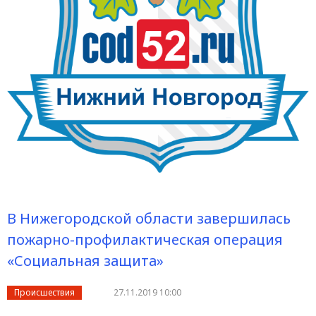
В Нижегородской области завершилась
пожарно-профилактическая операция
«Социальная защита»
Происшествия
27.11.2019 10:00