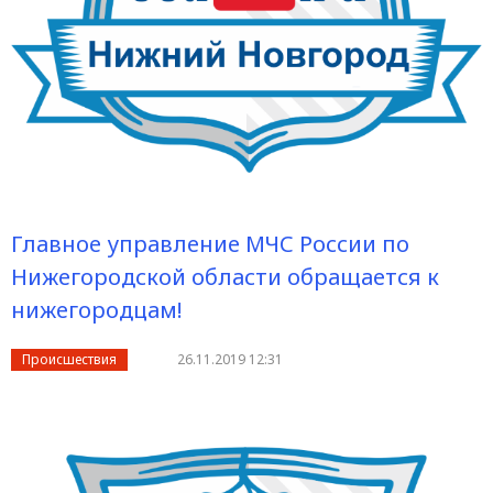
Главное управление МЧС России по
Нижегородской области обращается к
нижегородцам!
Происшествия
26.11.2019 12:31